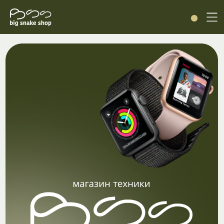
Каталог