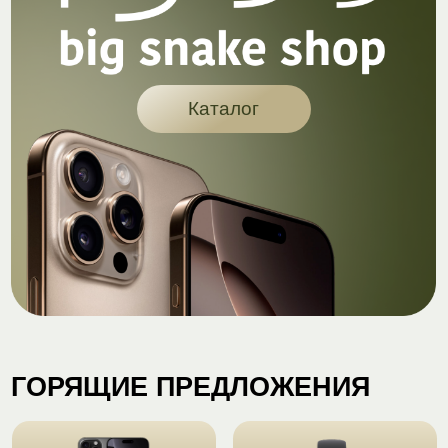
ГОРЯЩИЕ ПРЕДЛОЖЕНИЯ
Apple
Watch
от 43.000 ₽
от 22.500 ₽