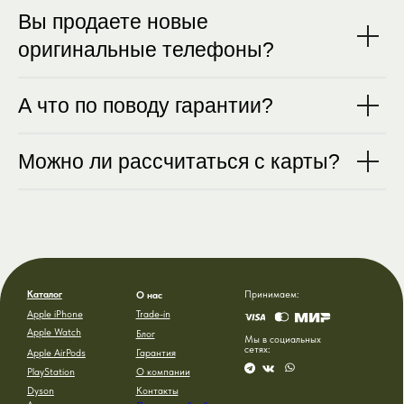
Вы продаете новые
оригинальные телефоны?
А что по поводу гарантии?
Можно ли рассчитаться с карты?