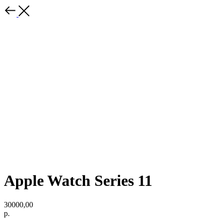
Apple Watch Series 11
30000,00
р.