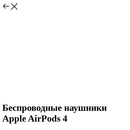
Беспроводные наушники
Apple AirPods 4