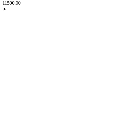
11500,00
р.