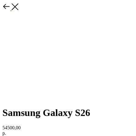
Samsung Galaxy S26
54500,00
р.